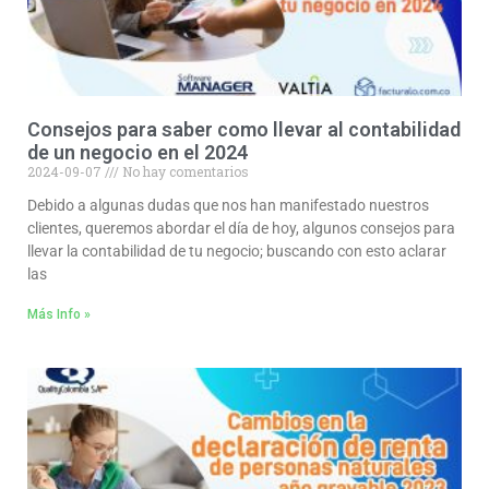
Consejos para saber como llevar al contabilidad
de un negocio en el 2024
2024-09-07
No hay comentarios
Debido a algunas dudas que nos han manifestado nuestros
clientes, queremos abordar el día de hoy, algunos consejos para
llevar la contabilidad de tu negocio; buscando con esto aclarar
las
Más Info »