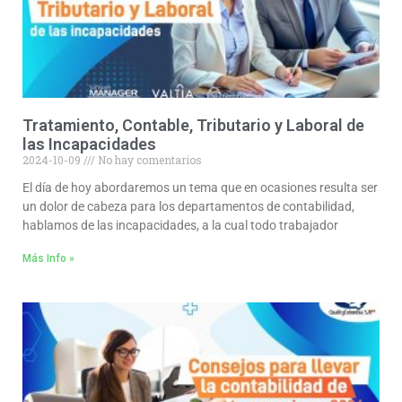
Tratamiento, Contable, Tributario y Laboral de
las Incapacidades
2024-10-09
No hay comentarios
El día de hoy abordaremos un tema que en ocasiones resulta ser
un dolor de cabeza para los departamentos de contabilidad,
hablamos de las incapacidades, a la cual todo trabajador
Más Info »