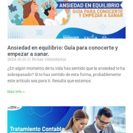
Ansiedad en equilibrio: Guía para conocerte y
empezar a sanar.
2024-10-10
No hay comentarios
¿En algún momento de tu vida has sentido que la ansiedad te ha
sobrepasado? Si te has sentido de esta forma, probablemente
este artículo sea para ti. Resulta que estamos
Más Info »