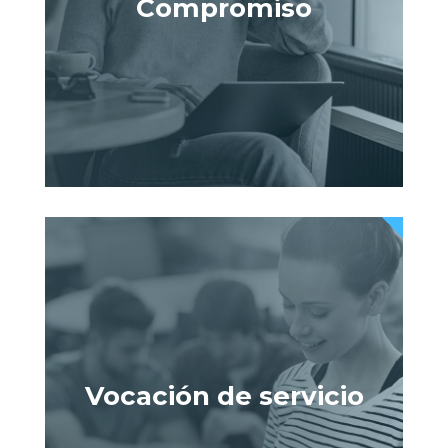
Compromiso
Vocación de servicio