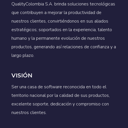
QualityColombia S.A. brinda soluciones tecnológicas
que contribuyen a mejorar la productividad de
nuestros clientes, convirtiéndonos en sus aliados
estratégicos; soportados en la experiencia, talento
humano y la permanente evolución de nuestros
productos, generando así relaciones de confianza y a
largo plazo.
VISIÓN
Ser una casa de software reconocida en todo el
territorio nacional por la calidad de sus productos,
excelente soporte, dedicación y compromiso con
nuestros clientes.