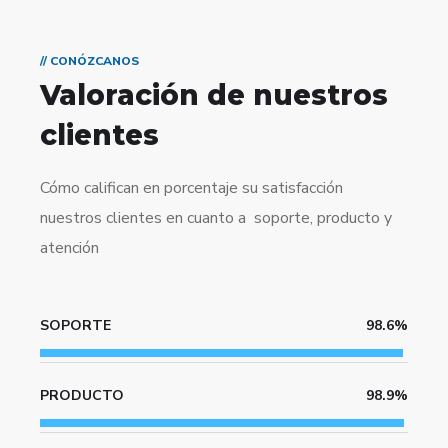
// CONÓZCANOS
Valoración de nuestros
clientes
Cómo califican en porcentaje su satisfacción
nuestros clientes en cuanto a soporte, producto y
atención
SOPORTE
98.6%
PRODUCTO
98.9%