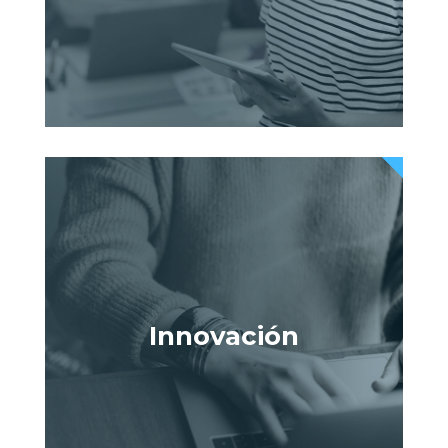
Innovación