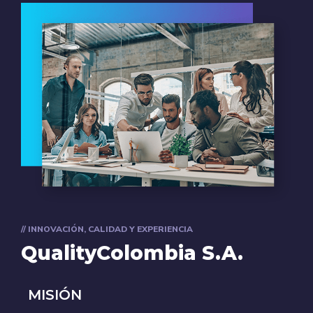
// INNOVACIÓN, CALIDAD Y EXPERIENCIA
QualityColombia S.A.
MISIÓN