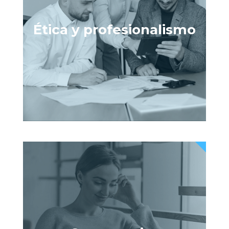
Ética y profesionalismo