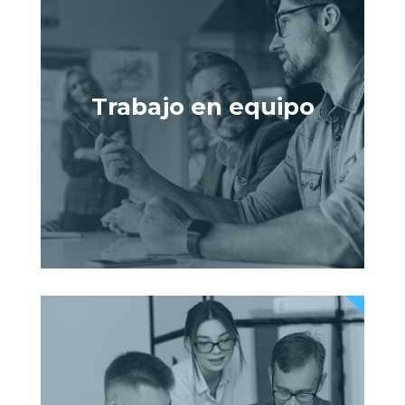
Trabajo en equipo