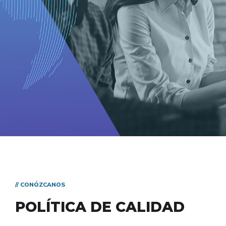
// CONÓZCANOS
POLÍTICA DE CALIDAD