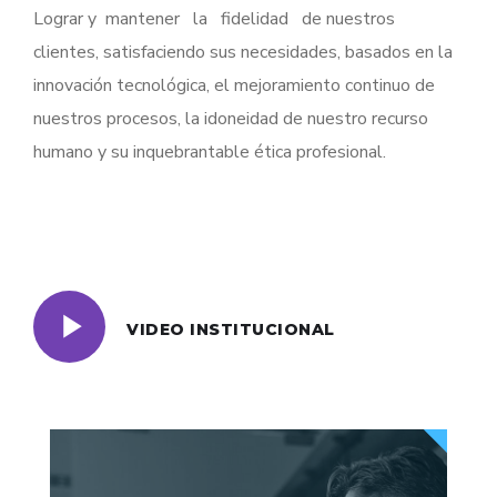
Lograr y mantener la fidelidad de nuestros
clientes, satisfaciendo sus necesidades, basados en la
innovación tecnológica, el mejoramiento continuo de
nuestros procesos, la idoneidad de nuestro recurso
humano y su inquebrantable ética profesional.
VIDEO INSTITUCIONAL