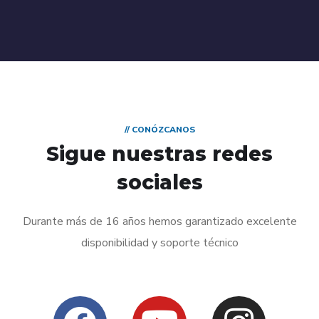
// CONÓZCANOS
Sigue nuestras redes
sociales
Durante más de 16 años hemos garantizado excelente
disponibilidad y soporte técnico