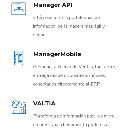
Manager API
Intégrese a otras plataformas de
información, de la manera mas ágil y
segura.
ManagerMobile
Gestione la Fuerza de Ventas, logística y
entrega desde dispositivos móviles,
conectados directamente al ERP.
VALTIA
Plataforma de información para las micro
empresas, una herramienta poderosa a