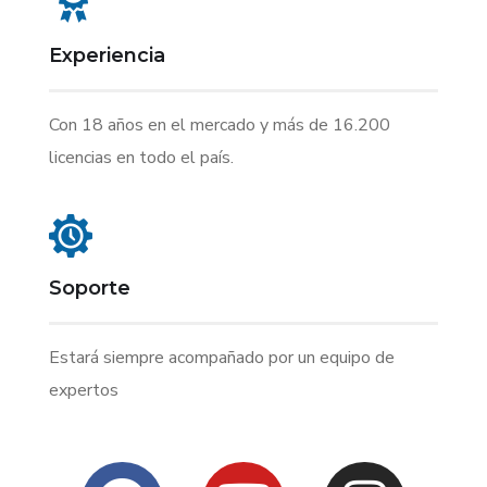
Experiencia
Con 18 años en el mercado y más de 16.200
licencias en todo el país.
Soporte
Estará siempre acompañado por un equipo de
expertos