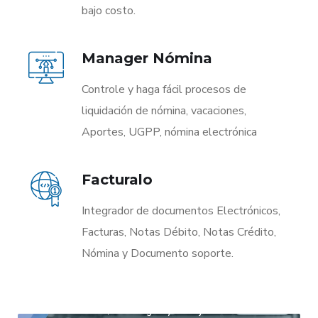
bajo costo.
Manager Nómina
Controle y haga fácil procesos de
liquidación de nómina, vacaciones,
Aportes, UGPP, nómina electrónica
Facturalo
Integrador de documentos Electrónicos,
Facturas, Notas Débito, Notas Crédito,
Nómina y Documento soporte.
Con innovación, tecnológica y el mejoramiento