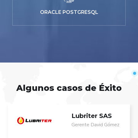
ORACLE POSTGRESQL
Algunos casos de Éxito
Lubriter SAS
Gerente David Gómez