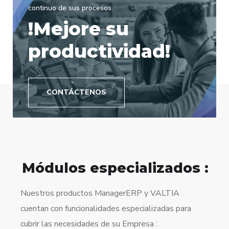
continuo de sus procesos.
!Mejore su
productividad!
CONTÁCTENOS
Módulos especializados :
Nuestros productos ManagerERP y VALTIA
cuentan con funcionalidades especializadas para
cubrir las necesidades de su Empresa :