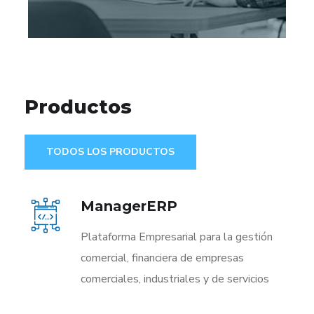
Productos
TODOS LOS PRODUCTOS
ManagerERP
Plataforma Empresarial para la gestión
comercial, financiera de empresas
comerciales, industriales y de servicios