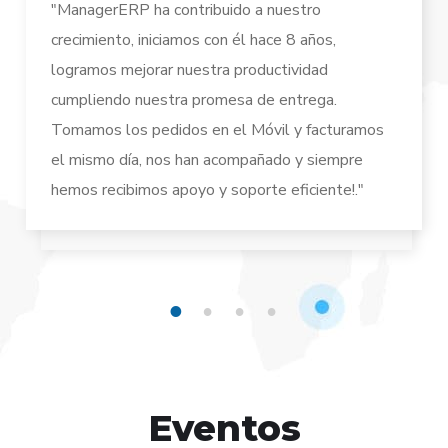
"ManagerERP ha contribuido a nuestro
crecimiento, iniciamos con él hace 8 años,
logramos mejorar nuestra productividad
cumpliendo nuestra promesa de entrega.
Tomamos los pedidos en el Móvil y facturamos
el mismo día, nos han acompañado y siempre
hemos recibimos apoyo y soporte eficiente!."
1
2
3
4
Eventos