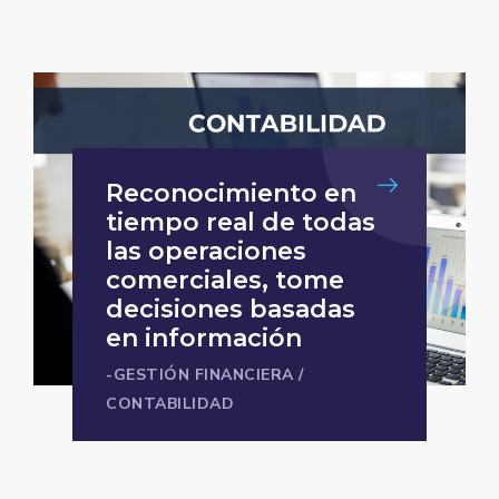
Reconocimiento en
tiempo real de todas
las operaciones
comerciales, tome
decisiones basadas
en información
-GESTIÓN FINANCIERA
/
CONTABILIDAD