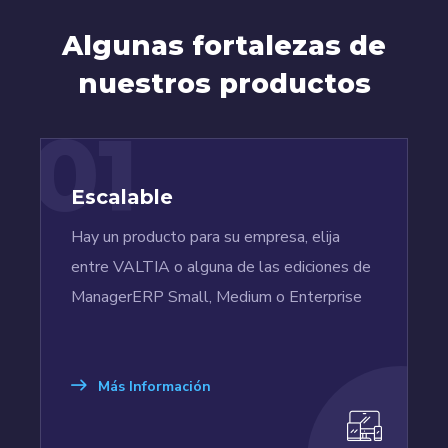
Algunas fortalezas de
nuestros productos
01
Escalable
Hay un producto para su empresa, elija
entre VALTIA o alguna de las ediciones de
ManagerERP Small, Medium o Enterprise
Más Información