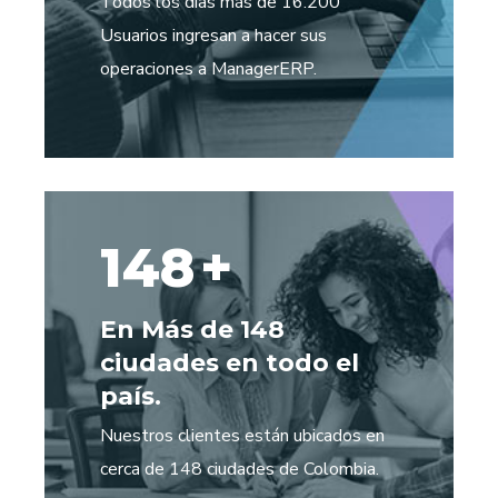
Todos los días más de 16.200
Usuarios ingresan a hacer sus
operaciones a ManagerERP.
148
+
En Más de 148
ciudades en todo el
país.
Nuestros clientes están ubicados en
cerca de 148 ciudades de Colombia.