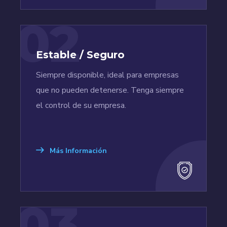
02
Estable / Seguro
Siempre disponible, ideal para empresas
que no pueden detenerse. Tenga siempre
el control de su empresa.
Más Información
03