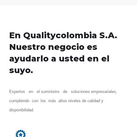
En Qualitycolombia S.A.
Nuestro negocio es
ayudarlo a usted en el
suyo.
Expertos en el suministro de soluciones empresariales,
cumpliendo con los más altos niveles de calidad y
disponibilidad.