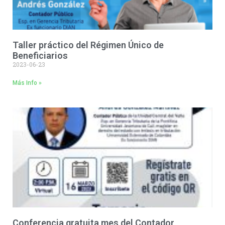
Taller práctico del Régimen Único de
Beneficiarios
2023-06-23
Más Info »
Conferencia gratuita mes del Contador