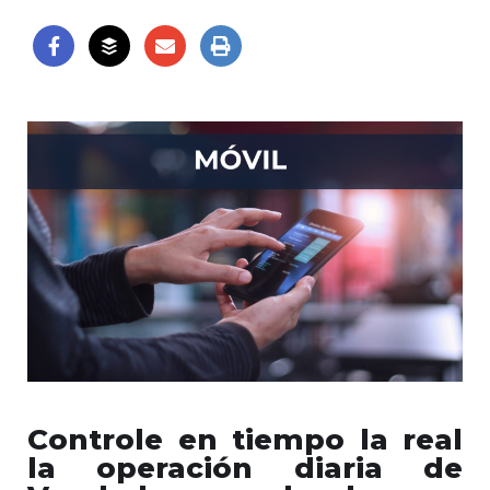
Controle en tiempo la real
la operación diaria de