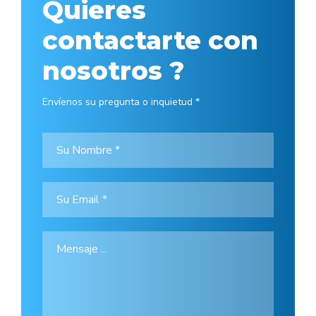
Quieres
contactarte con
nosotros ?
Envíenos su pregunta o inquietud *