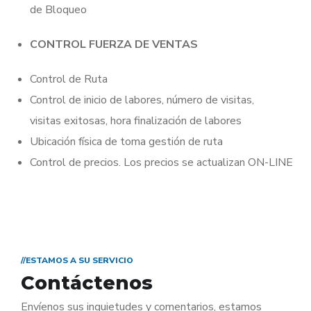
de Bloqueo
CONTROL FUERZA DE VENTAS
Control de Ruta
Control de inicio de labores, número de visitas,
visitas exitosas, hora finalización de labores
Ubicación física de toma gestión de ruta
Control de precios. Los precios se actualizan ON-LINE
//ESTAMOS A SU SERVICIO
Contáctenos
Envíenos sus inquietudes y comentarios, estamos