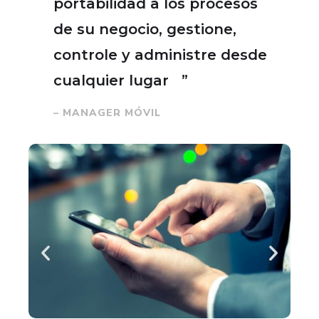
portabilidad a los procesos
de su negocio, gestione,
controle y administre desde
cualquier lugar ”
– MANAGER MÓVIL