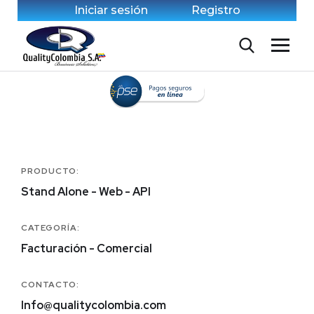
Iniciar sesión
Registro
PRODUCTO:
Stand Alone - Web - API
CATEGORÍA:
Facturación - Comercial
CONTACTO:
Info@qualitycolombia.com