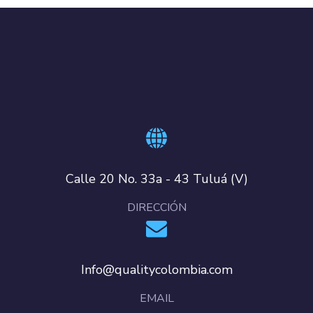
Calle 20 No. 33a - 43 Tuluá (V)
DIRECCIÓN
Info@qualitycolombia.com
EMAIL