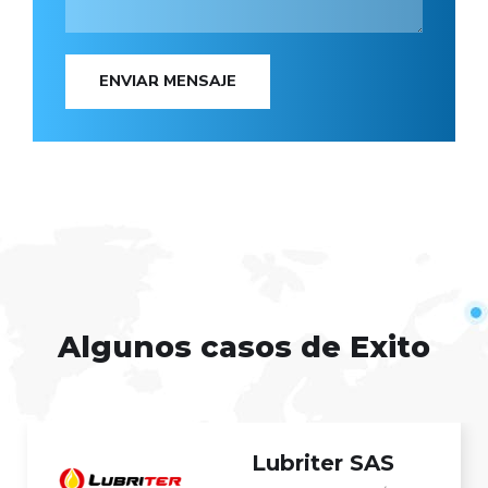
ENVIAR MENSAJE
Algunos casos de Exito
Lubriter SAS