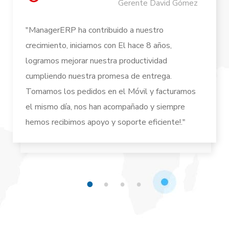
Gerente David Gómez
"ManagerERP ha contribuido a nuestro
crecimiento, iniciamos con El hace 8 años,
logramos mejorar nuestra productividad
cumpliendo nuestra promesa de entrega.
Tomamos los pedidos en el Móvil y facturamos
el mismo día, nos han acompañado y siempre
hemos recibimos apoyo y soporte eficiente!."
1
2
3
4