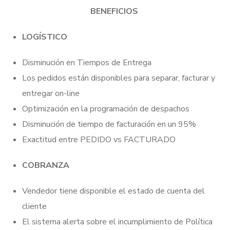
BENEFICIOS
LOGÍSTICO
Disminución en Tiempos de Entrega
Los pedidos están disponibles para separar, facturar y
entregar on-line
Optimización en la programación de despachos
Disminución de tiempo de facturación en un 95%
Exactitud entre PEDIDO vs FACTURADO
COBRANZA
Vendedor tiene disponible el estado de cuenta del
cliente
El sistema alerta sobre el incumplimiento de Política