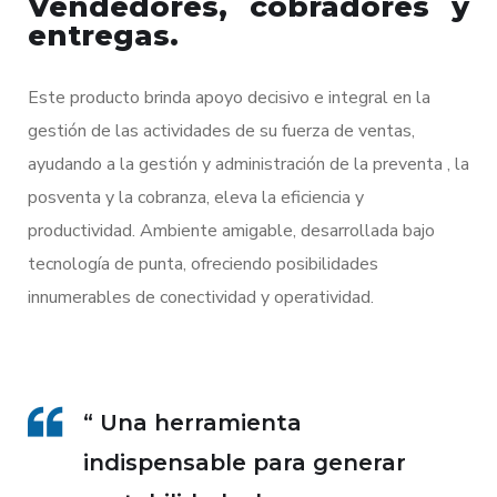
Vendedores, cobradores y
entregas.
Este producto brinda apoyo decisivo e integral en la
gestión de las actividades de su fuerza de ventas,
ayudando a la gestión y administración de la preventa , la
posventa y la cobranza, eleva la eficiencia y
productividad. Ambiente amigable, desarrollada bajo
tecnología de punta, ofreciendo posibilidades
innumerables de conectividad y operatividad.
“ Una herramienta
indispensable para generar