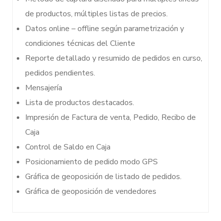
de productos, múltiples listas de precios.
Datos online – offline según parametrización y
condiciones técnicas del Cliente
Reporte detallado y resumido de pedidos en curso,
pedidos pendientes.
Mensajería
Lista de productos destacados.
Impresión de Factura de venta, Pedido, Recibo de
Caja
Control de Saldo en Caja
Posicionamiento de pedido modo GPS
Gráfica de geoposición de listado de pedidos.
Gráfica de geoposición de vendedores