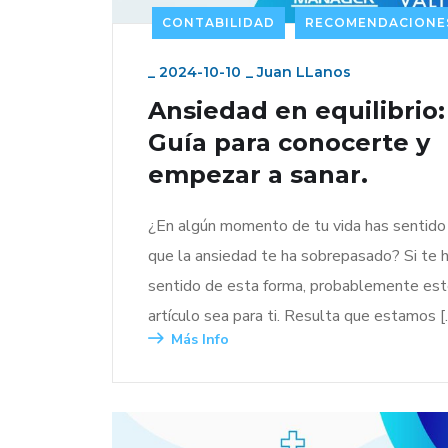
CONTABILIDAD
RECOMENDACIONE
_
2024-10-10
_
Juan LLanos
Ansiedad en equilibrio:
Guía para conocerte y
empezar a sanar.
¿En algún momento de tu vida has sentido
que la ansiedad te ha sobrepasado? Si te 
sentido de esta forma, probablemente es
artículo sea para ti. Resulta que estamos [
Más Info