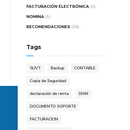
FACTURACIÓN ELECTRÓNICA
(2)
NOMINA
(1)
RECOMENDACIONES
(20)
Tags
5UVT
Backup
CONTABLE
Copia de Seguridad
declaración de renta
DIAN
DOCUMENTO SOPORTE
FACTURACION