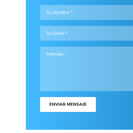
ENVIAR MENSAJE