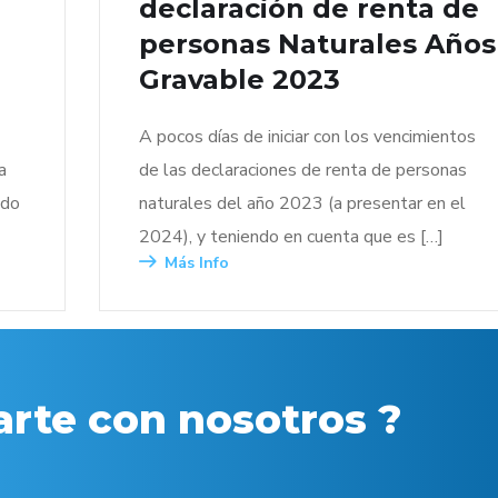
declaración de renta de
personas Naturales Años
Gravable 2023
A pocos días de iniciar con los vencimientos
a
de las declaraciones de renta de personas
ndo
naturales del año 2023 (a presentar en el
2024), y teniendo en cuenta que es […]
Más Info
arte con nosotros ?