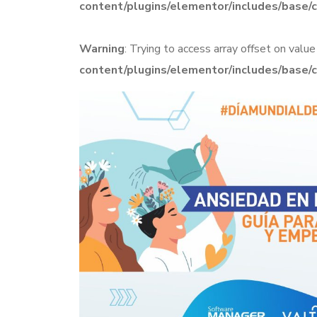
content/plugins/elementor/includes/base/
Warning
: Trying to access array offset on value
content/plugins/elementor/includes/base/