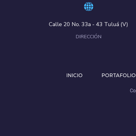
Calle 20 No. 33a - 43 Tuluá (V)
DIRECCIÓN
INICIO
PORTAFOLIO
Co