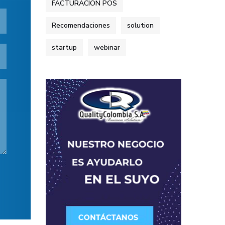
FACTURACION POS
Recomendaciones
solution
startup
webinar