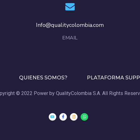
Info@qualitycolombia.com
EMAIL
QUIENES SOMOS?
PLATAFORMA SUP
pyright © 2022 Power by QualityColombia S.A. All Rights Reserv