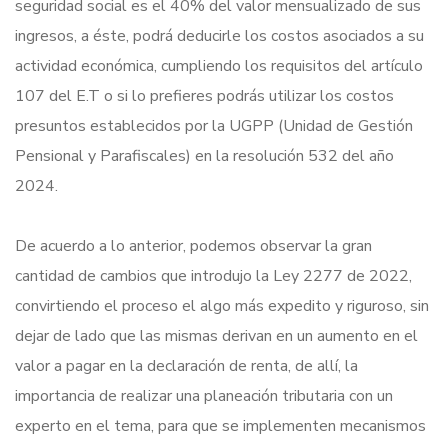
seguridad social es el 40% del valor mensualizado de sus
ingresos, a éste, podrá deducirle los costos asociados a su
actividad económica, cumpliendo los requisitos del artículo
107 del E.T o si lo prefieres podrás utilizar los costos
presuntos establecidos por la UGPP (Unidad de Gestión
Pensional y Parafiscales) en la resolución 532 del año
2024.
De acuerdo a lo anterior, podemos observar la gran
cantidad de cambios que introdujo la Ley 2277 de 2022,
convirtiendo el proceso el algo más expedito y riguroso, sin
dejar de lado que las mismas derivan en un aumento en el
valor a pagar en la declaración de renta, de allí, la
importancia de realizar una planeación tributaria con un
experto en el tema, para que se implementen mecanismos