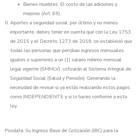
Bienes muebles: El costo de las adiciones y
mejoras (Art. 69).
Aportes a seguridad social: por último y no menos
importante, debes tener en cuenta que con la Ley 1753
de 2015 y el Decreto 1273 de 2018, se estableció que
todas las personas que perciban ingresos mensuales
iguales o superiores a un (1) salario mínimo mensual
legal vigente (SMMLV), cotizarán al Sistema Integral de
Seguridad Social (Salud y Pensión). Generando la
necesidad de revisar si ya estás realizando estos pagos
como INDEPENDIENTE y si lo haces conforme a esta
ley.
Posdata: Su Ingreso Base de Cotización (IBC) para la