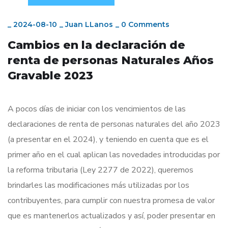
_
2024-08-10
_
Juan LLanos
_
0 Comments
Cambios en la declaración de
renta de personas Naturales Años
Gravable 2023
A pocos días de iniciar con los vencimientos de las
declaraciones de renta de personas naturales del año 2023
(a presentar en el 2024), y teniendo en cuenta que es el
primer año en el cual aplican las novedades introducidas por
la reforma tributaria (Ley 2277 de 2022), queremos
brindarles las modificaciones más utilizadas por los
contribuyentes, para cumplir con nuestra promesa de valor
que es mantenerlos actualizados y así, poder presentar en