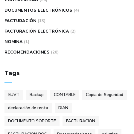
DOCUMENTOS ELECTRÓNICOS
(4)
FACTURACIÓN
(13)
FACTURACIÓN ELECTRÓNICA
(2)
NOMINA
(1)
RECOMENDACIONES
(20)
Tags
5UVT
Backup
CONTABLE
Copia de Seguridad
declaración de renta
DIAN
DOCUMENTO SOPORTE
FACTURACION