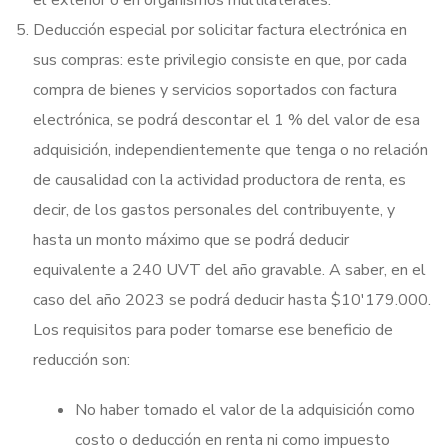
Deducción especial por solicitar factura electrónica en
sus compras: este privilegio consiste en que, por cada
compra de bienes y servicios soportados con factura
electrónica, se podrá descontar el 1 % del valor de esa
adquisición, independientemente que tenga o no relación
de causalidad con la actividad productora de renta, es
decir, de los gastos personales del contribuyente, y
hasta un monto máximo que se podrá deducir
equivalente a 240 UVT del año gravable. A saber, en el
caso del año 2023 se podrá deducir hasta $10′179.000.
Los requisitos para poder tomarse ese beneficio de
reducción son:
No haber tomado el valor de la adquisición como
costo o deducción en renta ni como impuesto