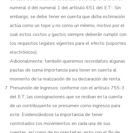
numeral d del numeral 1 del artículo 651 del E.T-. Sin
embargo, se debe tener en cuenta que dicha estimación
actúa como un tope y no como un mínimo, motivo por el
cual estos costos y gastos siempre deberán cumplir con
los requisitos legales vigentes para el efecto (soportes
electrónicos).
Adicionalmente, también queremos recordarles algunas
pautas de suma importancia para tener en cuenta al
momento de la realización de su declaración de renta:
Presunción de Ingresos: conforme con el artículo 755-3
del E.T, las consignaciones que se reciban en la cuenta
de un contribuyente se presumen como ingresos para
este. Evidenciándose la importancia de tener
controlados los movimientos en cada una de sus
cuentas, así como de no prestarlas, esto con el fin de