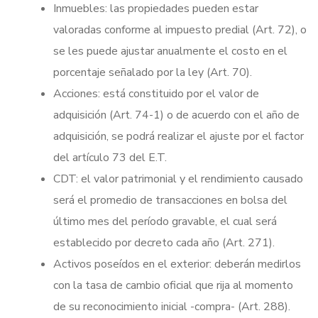
Inmuebles: las propiedades pueden estar
valoradas conforme al impuesto predial (Art. 72), o
se les puede ajustar anualmente el costo en el
porcentaje señalado por la ley (Art. 70).
Acciones: está constituido por el valor de
adquisición (Art. 74-1) o de acuerdo con el año de
adquisición, se podrá realizar el ajuste por el factor
del artículo 73 del E.T.
CDT: el valor patrimonial y el rendimiento causado
será el promedio de transacciones en bolsa del
último mes del período gravable, el cual será
establecido por decreto cada año (Art. 271).
Activos poseídos en el exterior: deberán medirlos
con la tasa de cambio oficial que rija al momento
de su reconocimiento inicial -compra- (Art. 288).