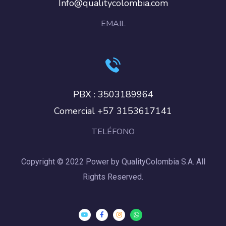
Info@qualitycolombia.com
EMAIL
PBX : 3503189964
Comercial +57 3153617141
TELÉFONO
Copyright © 2022 Power by QualityColombia S.A. All
Rights Reserved.