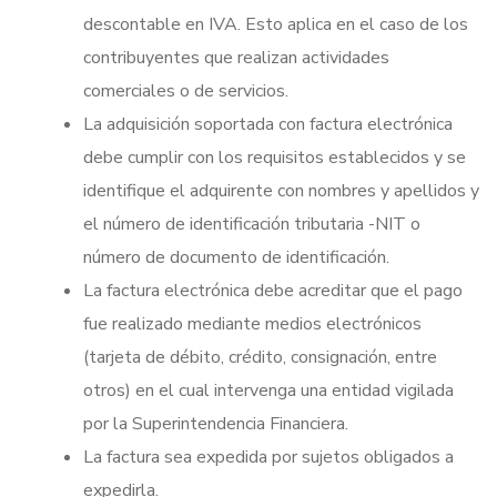
descontable en IVA. Esto aplica en el caso de los
contribuyentes que realizan actividades
comerciales o de servicios.
La adquisición soportada con factura electrónica
debe cumplir con los requisitos establecidos y se
identifique el adquirente con nombres y apellidos y
el número de identificación tributaria -NIT o
número de documento de identificación.
La factura electrónica debe acreditar que el pago
fue realizado mediante medios electrónicos
(tarjeta de débito, crédito, consignación, entre
otros) en el cual intervenga una entidad vigilada
por la Superintendencia Financiera.
La factura sea expedida por sujetos obligados a
expedirla.