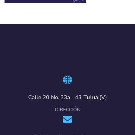
Calle 20 No. 33a - 43 Tuluá (V)
DIRECCIÓN