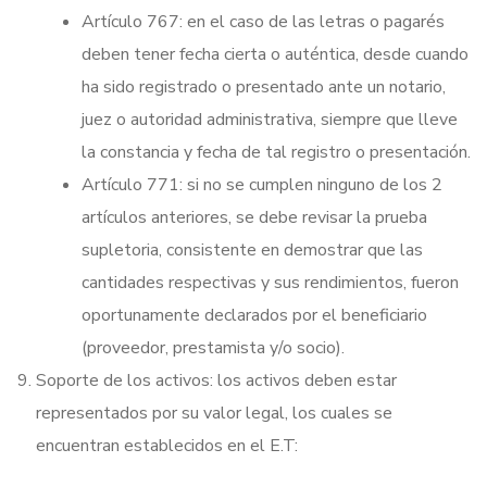
Artículo 767: en el caso de las letras o pagarés
deben tener fecha cierta o auténtica, desde cuando
ha sido registrado o presentado ante un notario,
juez o autoridad administrativa, siempre que lleve
la constancia y fecha de tal registro o presentación.
Artículo 771: si no se cumplen ninguno de los 2
artículos anteriores, se debe revisar la prueba
supletoria, consistente en demostrar que las
cantidades respectivas y sus rendimientos, fueron
oportunamente declarados por el beneficiario
(proveedor, prestamista y/o socio).
Soporte de los activos: los activos deben estar
representados por su valor legal, los cuales se
encuentran establecidos en el E.T: