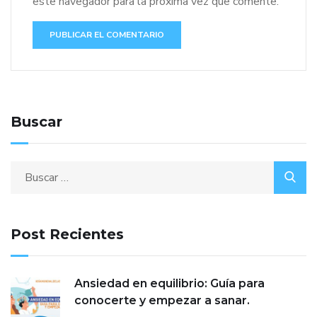
este navegador para la próxima vez que comente.
Buscar
Post Recientes
Ansiedad en equilibrio: Guía para
conocerte y empezar a sanar.