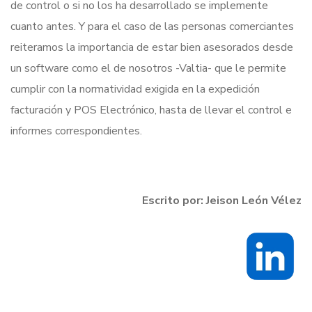
de control o si no los ha desarrollado se implemente
cuanto antes. Y para el caso de las personas comerciantes
reiteramos la importancia de estar bien asesorados desde
un software como el de nosotros -Valtia- que le permite
cumplir con la normatividad exigida en la expedición
facturación y POS Electrónico, hasta de llevar el control e
informes correspondientes.
Escrito por: Jeison León Vélez