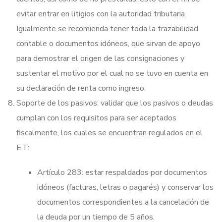
evitar entrar en litigios con la autoridad tributaria.
Igualmente se recomienda tener toda la trazabilidad
contable o documentos idóneos, que sirvan de apoyo
para demostrar el origen de las consignaciones y
sustentar el motivo por el cual no se tuvo en cuenta en
su declaración de renta como ingreso.
Soporte de los pasivos: validar que los pasivos o deudas
cumplan con los requisitos para ser aceptados
fiscalmente, los cuales se encuentran regulados en el
E.T:
Artículo 283: estar respaldados por documentos
idóneos (facturas, letras o pagarés) y conservar los
documentos correspondientes a la cancelación de
la deuda por un tiempo de 5 años.