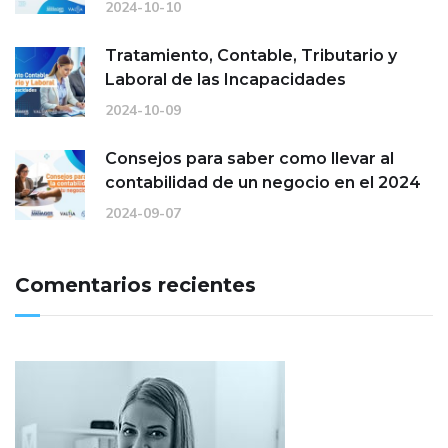
2024-10-10
Tratamiento, Contable, Tributario y
Laboral de las Incapacidades
2024-10-09
Consejos para saber como llevar al
contabilidad de un negocio en el 2024
2024-09-07
Comentarios recientes