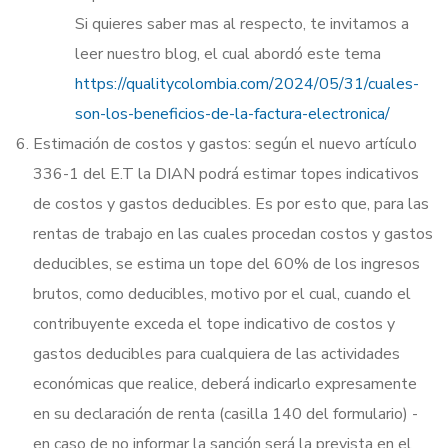
Si quieres saber mas al respecto, te invitamos a
leer nuestro blog, el cual abordó este tema
https://qualitycolombia.com/2024/05/31/cuales-
son-los-beneficios-de-la-factura-electronica/
Estimación de costos y gastos: según el nuevo artículo
336-1 del E.T la DIAN podrá estimar topes indicativos
de costos y gastos deducibles. Es por esto que, para las
rentas de trabajo en las cuales procedan costos y gastos
deducibles, se estima un tope del 60% de los ingresos
brutos, como deducibles, motivo por el cual, cuando el
contribuyente exceda el tope indicativo de costos y
gastos deducibles para cualquiera de las actividades
económicas que realice, deberá indicarlo expresamente
en su declaración de renta (casilla 140 del formulario) -
en caso de no informar la sanción será la prevista en el