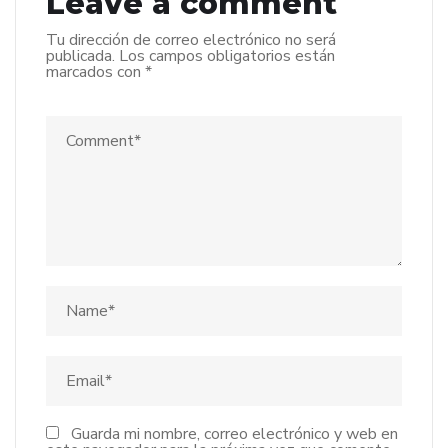
Leave a comment
Tu dirección de correo electrónico no será
publicada.
Los campos obligatorios están
marcados con
*
Guarda mi nombre, correo electrónico y web en