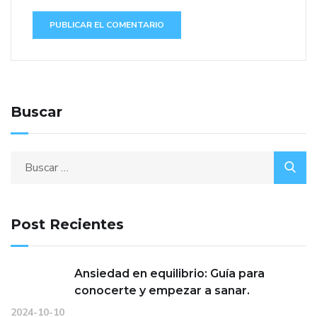
Buscar
Post Recientes
Ansiedad en equilibrio: Guía para
conocerte y empezar a sanar.
2024-10-10