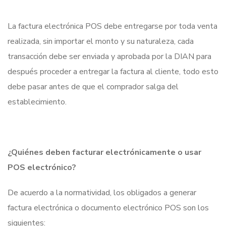
La factura electrónica POS debe entregarse por toda venta
realizada, sin importar el monto y su naturaleza, cada
transacción debe ser enviada y aprobada por la DIAN para
después proceder a entregar la factura al cliente, todo esto
debe pasar antes de que el comprador salga del
establecimiento.
¿Quiénes deben facturar electrónicamente o usar
POS electrónico?
De acuerdo a la normatividad, los obligados a generar
factura electrónica o documento electrónico POS son los
siguientes: