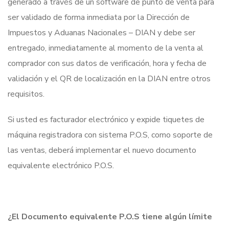
generado a través de un software de punto de venta para
ser validado de forma inmediata por la Dirección de
Impuestos y Aduanas Nacionales – DIAN y debe ser
entregado, inmediatamente al momento de la venta al
comprador con sus datos de verificación, hora y fecha de
validación y el QR de localización en la DIAN entre otros
requisitos.
Si usted es facturador electrónico y expide tiquetes de
máquina registradora con sistema P.O.S, como soporte de
las ventas, deberá implementar el nuevo documento
equivalente electrónico P.O.S.
¿El Documento equivalente P.O.S tiene algún límite