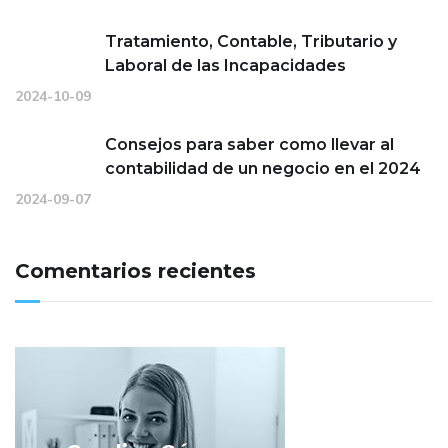
Tratamiento, Contable, Tributario y
Laboral de las Incapacidades
2024-10-09
Consejos para saber como llevar al
contabilidad de un negocio en el 2024
2024-09-07
Comentarios recientes