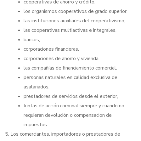
cooperativas de ahorro y crédito,
los organismos cooperativos de grado superior,
las instituciones auxiliares del cooperativismo,
las cooperativas multiactivas e integrales,
bancos,
corporaciones financieras,
corporaciones de ahorro y vivienda
las compañías de financiamiento comercial.
personas naturales en calidad exclusiva de
asalariados,
prestadores de servicios desde el exterior,
Juntas de acción comunal siempre y cuando no
requieran devolución o compensación de
impuestos.
Los comerciantes, importadores o prestadores de