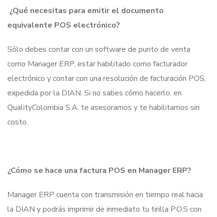
¿Qué necesitas para emitir el documento
equivalente POS electrónico?
Sólo debes contar con un software de punto de venta
como Manager ERP, estar habilitado como facturador
electrónico y contar con una resolución de facturación POS,
expedida por la DIAN. Si no sabes cómo hacerlo, en
QualityColombia S.A. te asesoramos y te habilitamos sin
costo.
¿Cómo se hace una factura POS en Manager ERP?
Manager ERP cuenta con transmisión en tiempo real hacia
la DIAN y podrás imprimir de inmediato tu tirilla P.O.S con