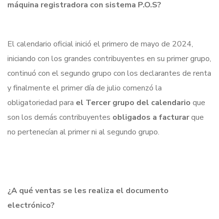
máquina registradora con sistema P.O.S?
El calendario oficial inició el primero de mayo de 2024,
iniciando con los grandes contribuyentes en su primer grupo,
continuó con el segundo grupo con los declarantes de renta
y finalmente el primer día de julio comenzó la
obligatoriedad para
el Tercer grupo del calendario
que
son los demás contribuyentes
obligados a facturar
que
no pertenecían al primer ni al segundo grupo.
¿A qué ventas se les realiza el documento
electrónico?