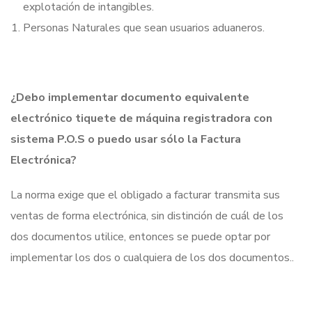
explotación de intangibles.
Personas Naturales que sean usuarios aduaneros.
¿Debo implementar documento equivalente
electrónico tiquete de máquina registradora con
sistema P.O.S o puedo usar sólo la Factura
Electrónica?
La norma exige que el obligado a facturar transmita sus
ventas de forma electrónica, sin distinción de cuál de los
dos documentos utilice, entonces se puede optar por
implementar los dos o cualquiera de los dos documentos..