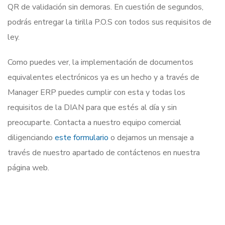
QR de validación sin demoras. En cuestión de segundos,
podrás entregar la tirilla P.O.S con todos sus requisitos de
ley.
Como puedes ver, la implementación de documentos
equivalentes electrónicos ya es un hecho y a través de
Manager ERP puedes cumplir con esta y todas los
requisitos de la DIAN para que estés al día y sin
preocuparte. Contacta a nuestro equipo comercial
diligenciando
este formulario
o dejamos un mensaje a
través de nuestro apartado de contáctenos en nuestra
página web.