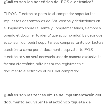
¿Cuáles son los beneficios del POS electrónico?
El P.O.S. Electrónico permite al comprador soportar los
impuestos descontables de IVA, costos y deducciones en
el Impuesto sobre la Renta y Complementarios, siempre y
cuando el documento identiﬁque al comprador. Es decir que
el consumidor podrá soportar sus compras tanto por factura
electrónica como por el documento equivalente P.O.S
electrónico y no será necesario usar de manera exclusiva la
factura electrónica, sólo basta con registrar en el
documento electrónico el NIT del comprador.
¿Cuáles son las fechas límite de implementación del
documento equivalente electrónico tiquete de