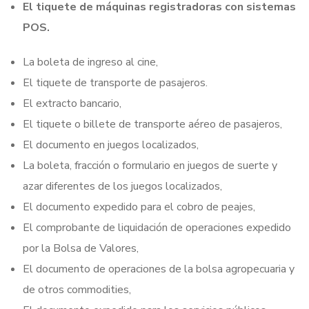
El tiquete de máquinas registradoras con sistemas
POS.
La boleta de ingreso al cine,
El tiquete de transporte de pasajeros.
El extracto bancario,
El tiquete o billete de transporte aéreo de pasajeros,
El documento en juegos localizados,
La boleta, fracción o formulario en juegos de suerte y
azar diferentes de los juegos localizados,
El documento expedido para el cobro de peajes,
El comprobante de liquidación de operaciones expedido
por la Bolsa de Valores,
El documento de operaciones de la bolsa agropecuaria y
de otros commodities,