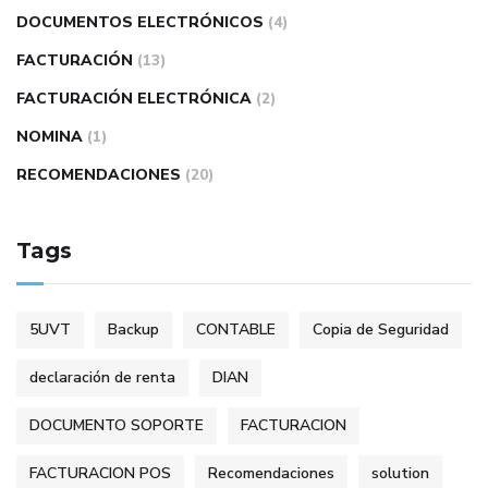
DOCUMENTOS ELECTRÓNICOS
(4)
FACTURACIÓN
(13)
FACTURACIÓN ELECTRÓNICA
(2)
NOMINA
(1)
RECOMENDACIONES
(20)
Tags
5UVT
Backup
CONTABLE
Copia de Seguridad
declaración de renta
DIAN
DOCUMENTO SOPORTE
FACTURACION
FACTURACION POS
Recomendaciones
solution