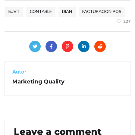
5UVT
CONTABLE
DIAN
FACTURACION POS
227
Autor
Marketing Quality
Leave a comment