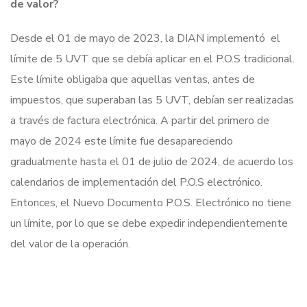
de valor?
Desde el 01 de mayo de 2023, la DIAN implementó el
límite de 5 UVT que se debía aplicar en el P.O.S tradicional.
Este límite obligaba que aquellas ventas, antes de
impuestos, que superaban las 5 UVT, debían ser realizadas
a través de factura electrónica. A partir del primero de
mayo de 2024 este límite fue desapareciendo
gradualmente hasta el 01 de julio de 2024, de acuerdo los
calendarios de implementación del P.O.S electrónico.
Entonces, el Nuevo Documento P.O.S. Electrónico no tiene
un límite, por lo que se debe expedir independientemente
del valor de la operación.