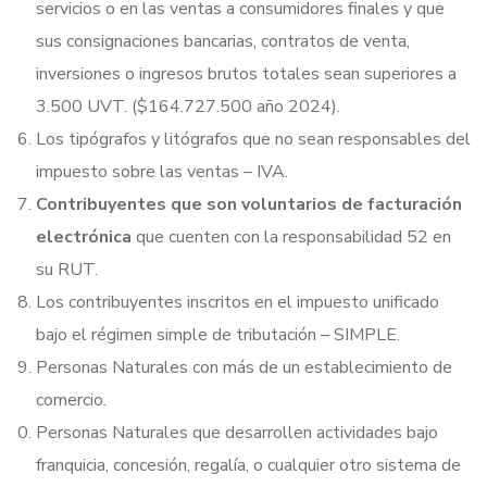
servicios o en las ventas a consumidores finales y que
sus consignaciones bancarias, contratos de venta,
inversiones o ingresos brutos totales sean superiores a
3.500 UVT. ($164.727.500 año 2024).
Los tipógrafos y litógrafos que no sean responsables del
impuesto sobre las ventas – IVA.
Contribuyentes que son voluntarios de facturación
electrónica
que cuenten con la responsabilidad 52 en
su RUT.
Los contribuyentes inscritos en el impuesto unificado
bajo el régimen simple de tributación – SIMPLE.
Personas Naturales con más de un establecimiento de
comercio.
Personas Naturales que desarrollen actividades bajo
franquicia, concesión, regalía, o cualquier otro sistema de