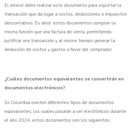
El emisor debe realizar este documento para soportar la
transacción que da lugar a costos, deducciones o impuestos
descontables. Es decir, estos documentos cumplen la
misma función que una factura de venta, permitiendo
justificar una transacción y al mismo tiempo generar la
deducción de costos y gastos a favor del comprador.
¿Cuáles documentos equivalentes se convertirán en
documentos electrónicos?
En Colombia existen diferentes tipos de documentos
equivalentes, los cuales pasarán a ser electrónicos durante
el año 2024, estos documentos son los siguientes.