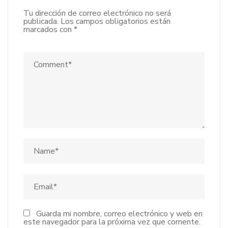
Tu dirección de correo electrónico no será
publicada.
Los campos obligatorios están
marcados con
*
Guarda mi nombre, correo electrónico y web en
este navegador para la próxima vez que comente.