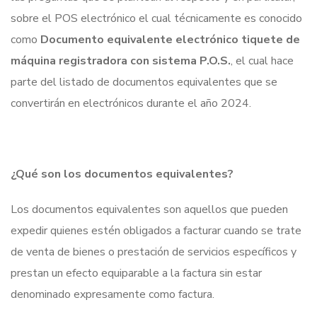
sobre el POS electrónico el cual técnicamente es conocido
como
Documento equivalente electrónico tiquete de
máquina registradora con sistema P.O.S.
, el cual hace
parte del listado de documentos equivalentes que se
convertirán en electrónicos durante el año 2024.
¿Qué son los documentos equivalentes?
Los documentos equivalentes son aquellos que pueden
expedir quienes estén obligados a facturar cuando se trate
de venta de bienes o prestación de servicios específicos y
prestan un efecto equiparable a la factura sin estar
denominado expresamente como factura.