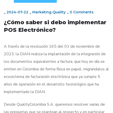
_
2024-07-22
_
Marketing Quality
_
0 Comments
¿Cómo saber si debo implementar
POS Electrónico?
A través de la resolución 165 del 01 de noviembre de
2023, la DIAN realiza la implantación de la integración de
los documentos equivalentes a factura, que hoy en día se
emiten en Colombia de forma física en papel, migrandalos al
ecosistema de facturación electrónica que ya cumple 5
años de operación en el desarrollo tecnológico que ha
implementado la DIAN.
Desde QualityColombia S.A. queremos resolver varias de
las preguntas que se plantean al respecto y en particular,