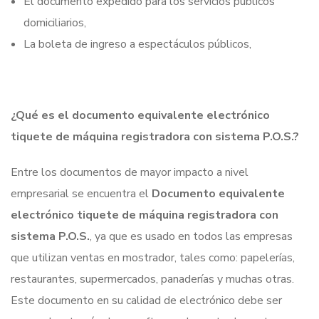
El documento expedido para los servicios públicos
domiciliarios,
La boleta de ingreso a espectáculos públicos,
¿Qué es el documento equivalente electrónico
tiquete de máquina registradora con sistema P.O.S.?
Entre los documentos de mayor impacto a nivel
empresarial se encuentra el
Documento equivalente
electrónico tiquete de máquina registradora con
sistema P.O.S.
, ya que es usado en todos las empresas
que utilizan ventas en mostrador, tales como: papelerías,
restaurantes, supermercados, panaderías y muchas otras.
Este documento en su calidad de electrónico debe ser