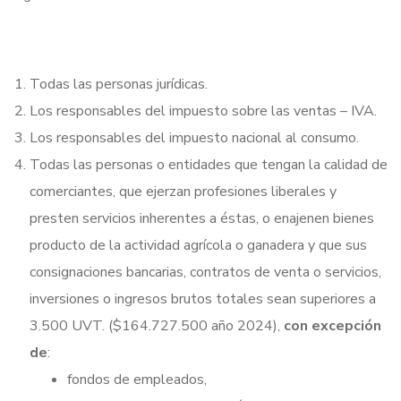
Todas las personas jurídicas.
Los responsables del impuesto sobre las ventas – IVA.
Los responsables del impuesto nacional al consumo.
Todas las personas o entidades que tengan la calidad de
comerciantes, que ejerzan profesiones liberales y
presten servicios inherentes a éstas, o enajenen bienes
producto de la actividad agrícola o ganadera y que sus
consignaciones bancarias, contratos de venta o servicios,
inversiones o ingresos brutos totales sean superiores a
3.500 UVT. ($164.727.500 año 2024),
con excepción
de
:
fondos de empleados,