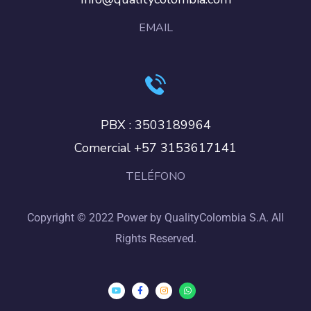
EMAIL
PBX : 3503189964
Comercial +57 3153617141
TELÉFONO
Copyright © 2022 Power by QualityColombia S.A. All
Rights Reserved.