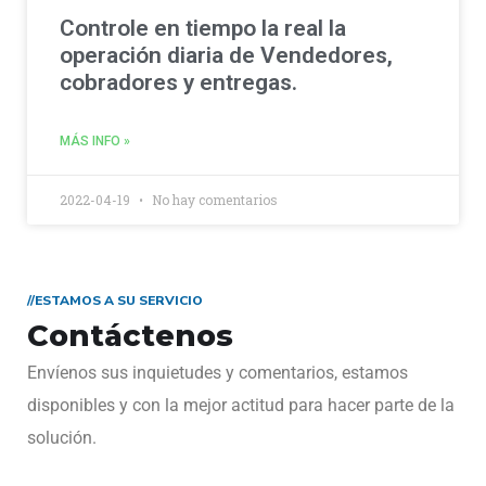
Controle en tiempo la real la
operación diaria de Vendedores,
cobradores y entregas.
MÁS INFO »
2022-04-19
No hay comentarios
//ESTAMOS A SU SERVICIO
Contáctenos
Envíenos sus inquietudes y comentarios, estamos
disponibles y con la mejor actitud para hacer parte de la
solución.