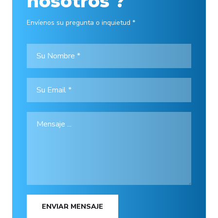
nosotros ?
Envíenos su pregunta o inquietud *
ENVIAR MENSAJE