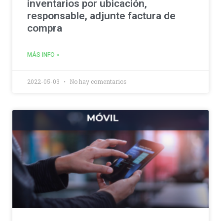
inventarios por ubicación,
responsable, adjunte factura de
compra
MÁS INFO »
2022-05-03
No hay comentarios