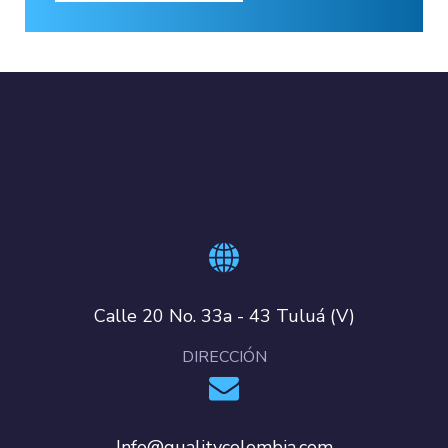
Calle 20 No. 33a - 43 Tuluá (V)
DIRECCIÓN
Info@qualitycolombia.com