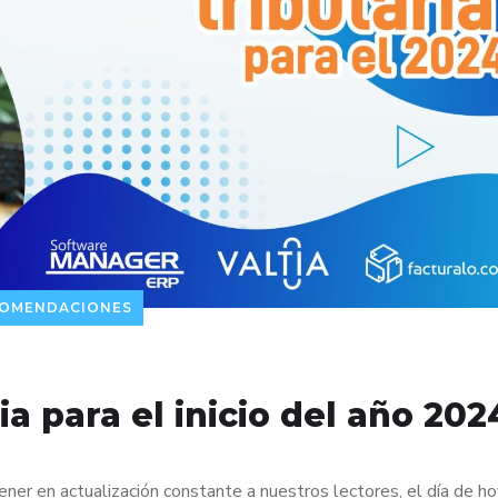
OMENDACIONES
ia para el inicio del año 202
er en actualización constante a nuestros lectores, el día de ho