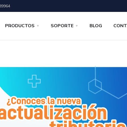
89964
PRODUCTOS
SOPORTE
BLOG
CONT