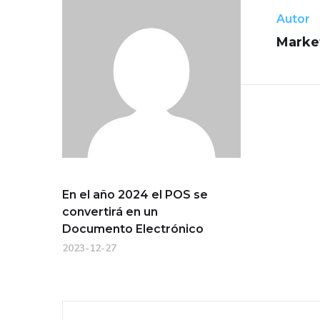
Autor
Marke
En el año 2024 el POS se
convertirá en un
Documento Electrónico
2023-12-27