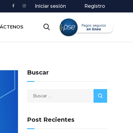
Iniciar sesión
Registro
ÁCTENOS
Buscar
Post Recientes