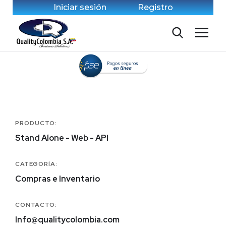
Iniciar sesión
Registro
PRODUCTO:
Stand Alone - Web - API
CATEGORÍA:
Compras e Inventario
CONTACTO:
Info@qualitycolombia.com