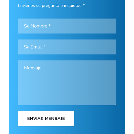
Envíenos su pregunta o inquietud *
ENVIAR MENSAJE