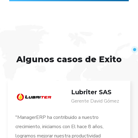
Algunos casos de Exito
Lubriter SAS
Gerente David Gómez
"ManagerERP ha contribuido a nuestro
crecimiento, iniciamos con El hace 8 años,
logramos mejorar nuestra productividad