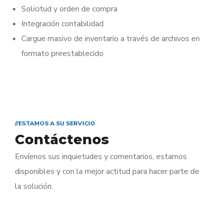
Solicitud y orden de compra
Integración contabilidad
Cargue masivo de inventario a través de archivos en
formato preestablecido
//ESTAMOS A SU SERVICIO
Contáctenos
Envíenos sus inquietudes y comentarios, estamos
disponibles y con la mejor actitud para hacer parte de
la solución.