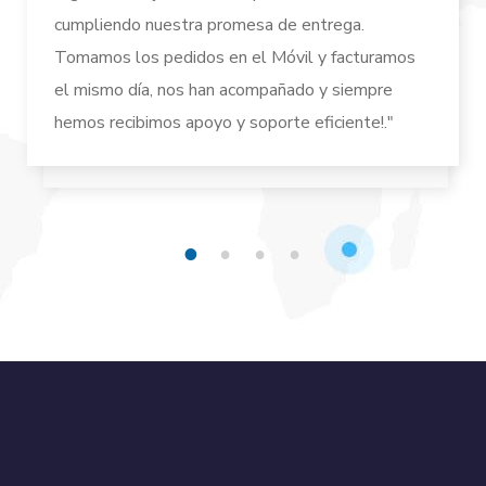
cumpliendo nuestra promesa de entrega.
Tomamos los pedidos en el Móvil y facturamos
el mismo día, nos han acompañado y siempre
hemos recibimos apoyo y soporte eficiente!."
1
2
3
4