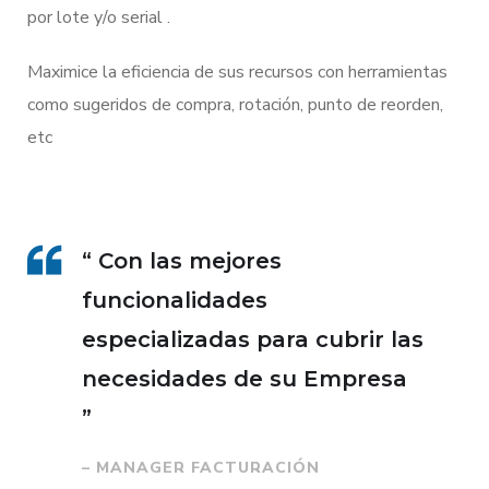
por lote y/o serial .
Maximice la eficiencia de sus recursos con herramientas
como sugeridos de compra, rotación, punto de reorden,
etc
“ Con las mejores
funcionalidades
especializadas para cubrir las
necesidades de su Empresa
”
– MANAGER FACTURACIÓN