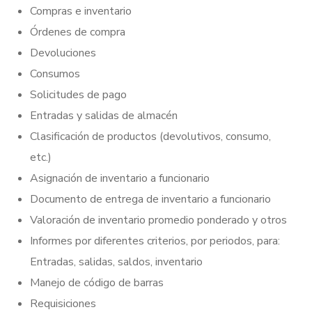
Compras e inventario
Órdenes de compra
Devoluciones
Consumos
Solicitudes de pago
Entradas y salidas de almacén
Clasificación de productos (devolutivos, consumo,
etc.)
Asignación de inventario a funcionario
Documento de entrega de inventario a funcionario
Valoración de inventario promedio ponderado y otros
Informes por diferentes criterios, por periodos, para:
Entradas, salidas, saldos, inventario
Manejo de código de barras
Requisiciones