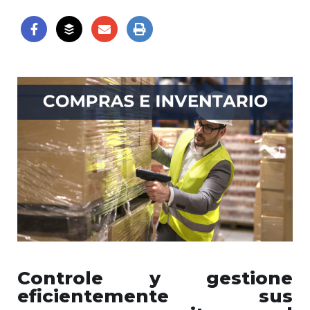
Controle y gestione
eficientemente sus