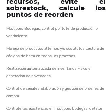
recursos, evite el
sobrestock, calcule los
puntos de reorden
Multiples Bodegas, control por lote de producción o
vencimiento
Manejo de productos alternos y/o sustitutos Lectura de
códigos de barra en todos los procesos
Realización automatizada de inventarios Físico y
generación de novedades
Control de seriales Elaboración y gestión de ordenes de
compra
Controle las existencias en múltiples bodegas, detalle