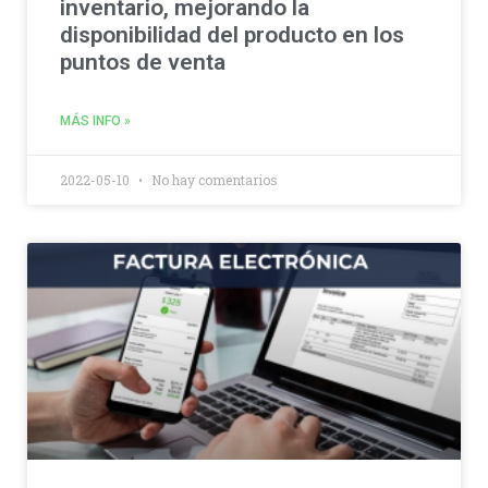
inventario, mejorando la
disponibilidad del producto en los
puntos de venta
MÁS INFO »
2022-05-10
No hay comentarios