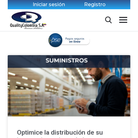
Iniciar sesión
Registro
Optimice la distribución de su