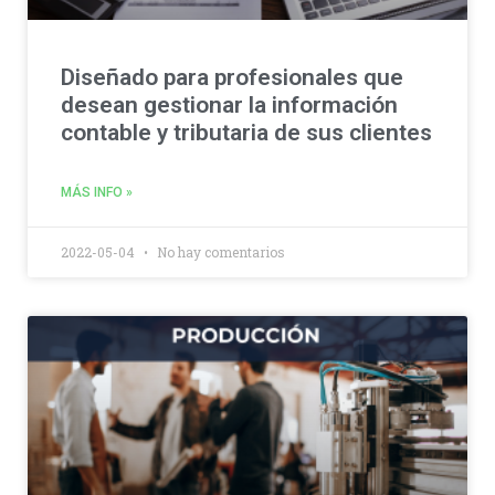
Diseñado para profesionales que
desean gestionar la información
contable y tributaria de sus clientes
MÁS INFO »
2022-05-04
No hay comentarios