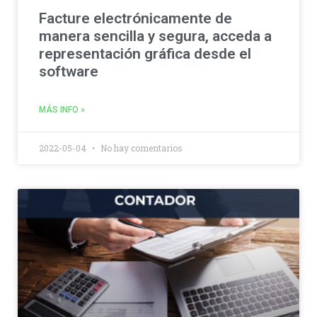
Facture electrónicamente de
manera sencilla y segura, acceda a
representación gráfica desde el
software
MÁS INFO »
2022-05-04
No hay comentarios