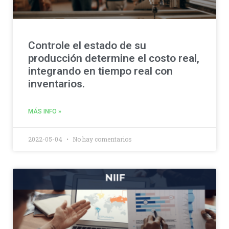
Controle el estado de su
producción determine el costo real,
integrando en tiempo real con
inventarios.
MÁS INFO »
2022-05-04
No hay comentarios