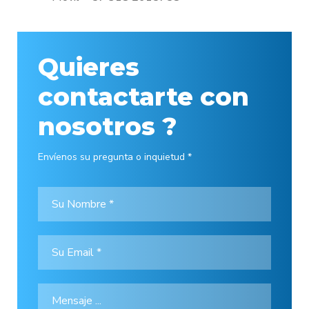
Quieres
contactarte con
nosotros ?
Envíenos su pregunta o inquietud *