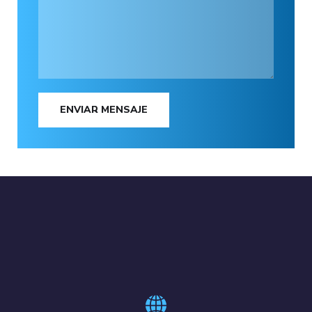
ENVIAR MENSAJE