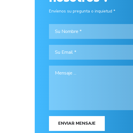
Envíenos su pregunta o inquietud *
ENVIAR MENSAJE