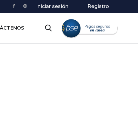
Iniciar sesión
Registro
ÁCTENOS