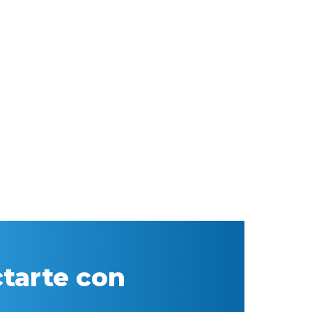
tarte con