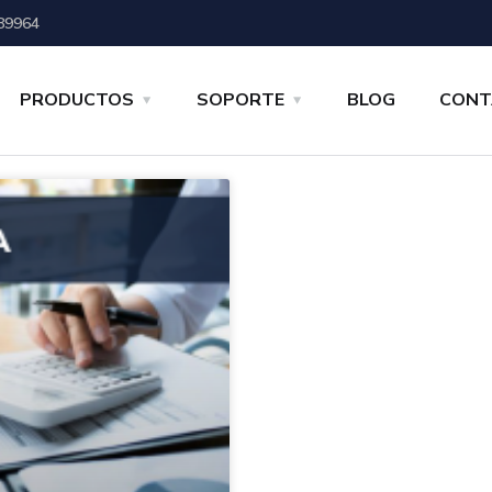
89964
PRODUCTOS
SOPORTE
BLOG
CONT