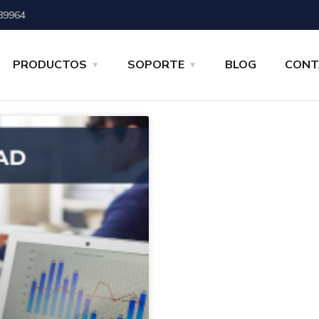
89964
PRODUCTOS
SOPORTE
BLOG
CONT