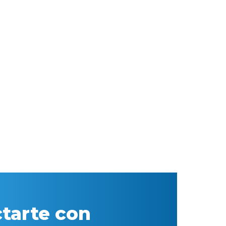
tarte con