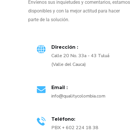
Envíenos sus inquietudes y comentarios, estamos
disponibles y con la mejor actitud para hacer
parte de la solución.
Dirección :
Calle 20 No. 33a - 43 Tuluá
(Valle del Cauca)
Email :
info@qualitycolombia.com
Teléfono:
PBX + 602 224 18 38