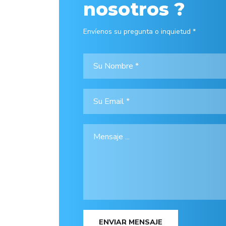
nosotros ?
Envíenos su pregunta o inquietud *
ENVIAR MENSAJE