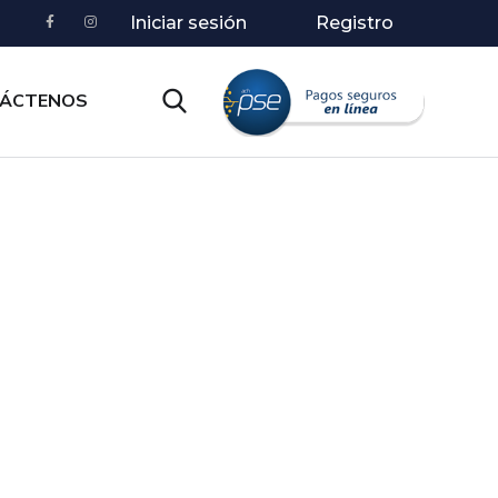
Iniciar sesión
Registro
ÁCTENOS