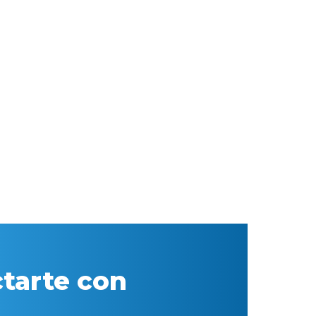
tarte con