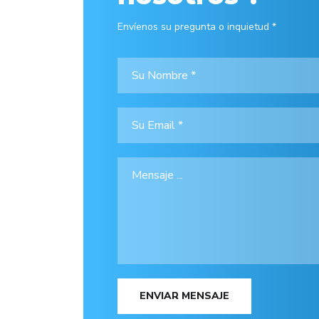
Envíenos su pregunta o inquietud *
ENVIAR MENSAJE