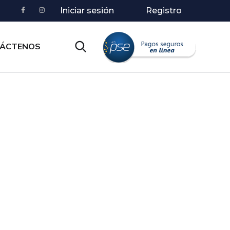
Iniciar sesión
Registro
ÁCTENOS