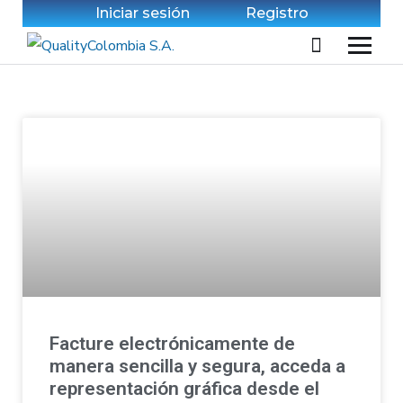
Iniciar sesión
Registro
Facture electrónicamente de
manera sencilla y segura, acceda a
representación gráfica desde el