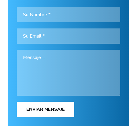
ENVIAR MENSAJE