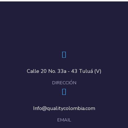
Calle 20 No. 33a - 43 Tuluá (V)
DIRECCIÓN
Info@qualitycolombia.com
EMAIL